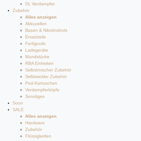
DL Verdampfer
Zubehör
Alles anzeigen
Akkuzellen
Basen & Nikotinshots
Ersatzteile
Fertigcoils
Ladegeräte
Mundstücke
RBA Einheiten
Selbstmischer Zubehör
Selbtwickler Zubehör
Pod-Kartuschen
Verdampferköpfe
Sonstiges
Soon
SALE
Alles anzeigen
Hardware
Zubehör
Flüssigkeiten