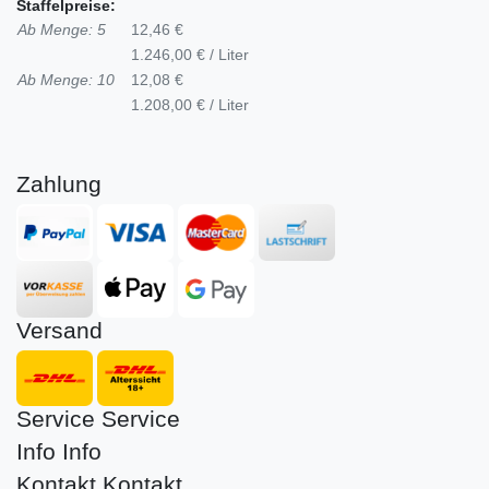
Staffelpreise:
Ab Menge: 5
12,46 €
1.246,00 € / Liter
Ab Menge: 10
12,08 €
1.208,00 € / Liter
Zahlung
Versand
Service
Service
Info
Info
Kontakt
Kontakt