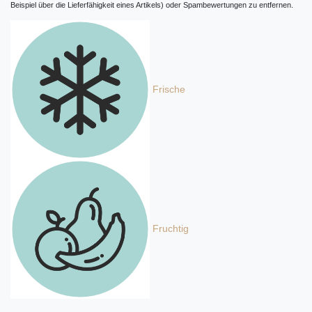
Beispiel über die Lieferfähigkeit eines Artikels) oder Spambewertungen zu entfernen.
Frische
Fruchtig