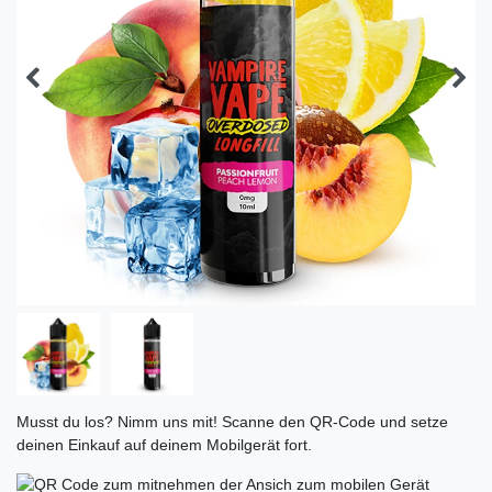
Musst du los? Nimm uns mit! Scanne den QR-Code und setze
deinen Einkauf auf deinem Mobilgerät fort.