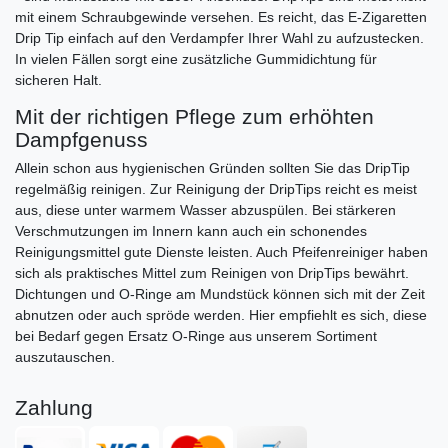
mit einem Schraubgewinde versehen. Es reicht, das E-Zigaretten
Drip Tip einfach auf den Verdampfer Ihrer Wahl zu aufzustecken.
In vielen Fällen sorgt eine zusätzliche Gummidichtung für
sicheren Halt.
Mit der richtigen Pflege zum erhöhten
Dampfgenuss
Allein schon aus hygienischen Gründen sollten Sie das DripTip
regelmäßig reinigen. Zur Reinigung der DripTips reicht es meist
aus, diese unter warmem Wasser abzuspülen. Bei stärkeren
Verschmutzungen im Innern kann auch ein schonendes
Reinigungsmittel gute Dienste leisten. Auch Pfeifenreiniger haben
sich als praktisches Mittel zum Reinigen von DripTips bewährt.
Dichtungen und O-Ringe am Mundstück können sich mit der Zeit
abnutzen oder auch spröde werden. Hier empfiehlt es sich, diese
bei Bedarf gegen Ersatz O-Ringe aus unserem Sortiment
auszutauschen.
Zahlung