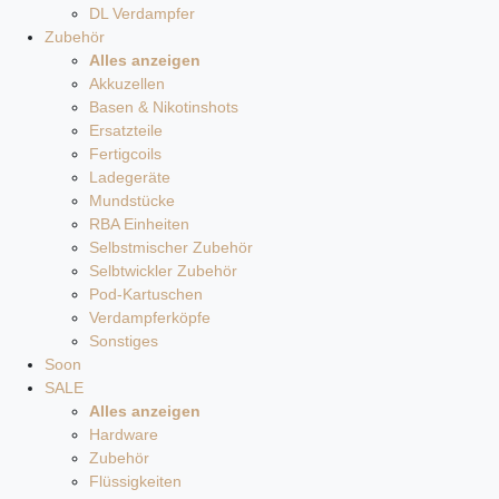
DL Verdampfer
Zubehör
Alles anzeigen
Akkuzellen
Basen & Nikotinshots
Ersatzteile
Fertigcoils
Ladegeräte
Mundstücke
RBA Einheiten
Selbstmischer Zubehör
Selbtwickler Zubehör
Pod-Kartuschen
Verdampferköpfe
Sonstiges
Soon
SALE
Alles anzeigen
Hardware
Zubehör
Flüssigkeiten