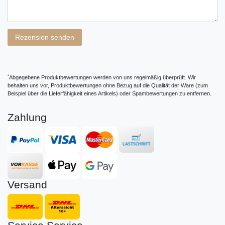
Rezensionstext
Rezension senden
*
Abgegebene Produktbewertungen werden von uns regelmäßig überprüft. Wir
behalten uns vor, Produktbewertungen ohne Bezug auf die Qualität der Ware (zum
Beispiel über die Lieferfähigkeit eines Artikels) oder Spambewertungen zu entfernen.
Zahlung
Versand