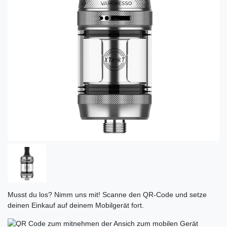
Musst du los? Nimm uns mit! Scanne den QR-Code und setze
deinen Einkauf auf deinem Mobilgerät fort.