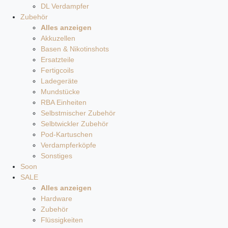
DL Verdampfer
Zubehör
Alles anzeigen
Akkuzellen
Basen & Nikotinshots
Ersatzteile
Fertigcoils
Ladegeräte
Mundstücke
RBA Einheiten
Selbstmischer Zubehör
Selbtwickler Zubehör
Pod-Kartuschen
Verdampferköpfe
Sonstiges
Soon
SALE
Alles anzeigen
Hardware
Zubehör
Flüssigkeiten