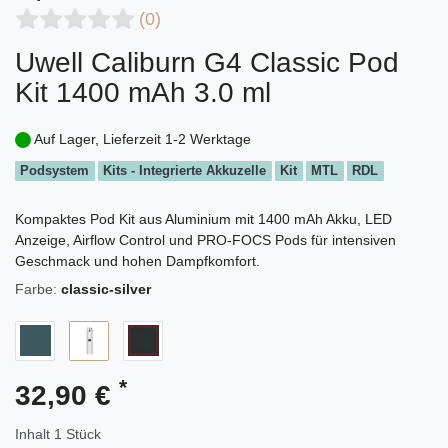
(0)
Uwell Caliburn G4 Classic Pod
Kit 1400 mAh 3.0 ml
Auf Lager, Lieferzeit 1-2 Werktage
Podsystem
Kits - Integrierte Akkuzelle
Kit
MTL
RDL
Kompaktes Pod Kit aus Aluminium mit 1400 mAh Akku, LED
Anzeige, Airflow Control und PRO-FOCS Pods für intensiven
Geschmack und hohen Dampfkomfort.
Farbe:
classic-silver
*
32,90 €
Inhalt
1
Stück