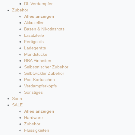
DL Verdampfer
Zubehör
Alles anzeigen
Akkuzellen
Basen & Nikotinshots
Ersatzteile
Fertigcoils
Ladegeräte
Mundstücke
RBA Einheiten
Selbstmischer Zubehör
Selbtwickler Zubehör
Pod-Kartuschen
Verdampferköpfe
Sonstiges
Soon
SALE
Alles anzeigen
Hardware
Zubehör
Flüssigkeiten