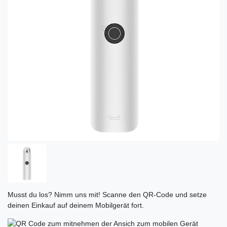
Musst du los? Nimm uns mit! Scanne den QR-Code und setze
deinen Einkauf auf deinem Mobilgerät fort.