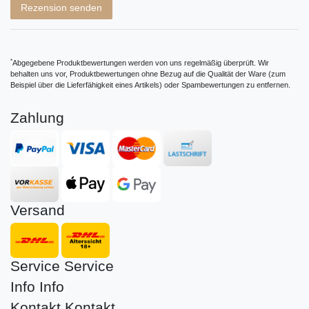
Rezension senden
*
Abgegebene Produktbewertungen werden von uns regelmäßig überprüft. Wir
behalten uns vor, Produktbewertungen ohne Bezug auf die Qualität der Ware (zum
Beispiel über die Lieferfähigkeit eines Artikels) oder Spambewertungen zu entfernen.
Zahlung
Versand
Service
Service
Info
Info
Kontakt
Kontakt