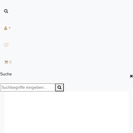
0
Suche