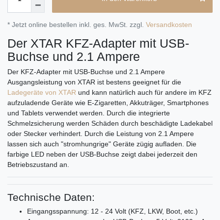
* Jetzt online bestellen inkl. ges. MwSt. zzgl.
Versandkosten
Der XTAR KFZ-Adapter mit USB-
Buchse und 2.1 Ampere
Der KFZ-Adapter mit USB-Buchse und 2.1 Ampere
Ausgangsleistung von XTAR ist bestens geeignet für die
Ladegeräte von XTAR
und kann natürlich auch für andere im KFZ
aufzuladende Geräte wie E-Zigaretten, Akkuträger, Smartphones
und Tablets verwendet werden. Durch die integrierte
Schmelzsicherung werden Schäden durch beschädigte Ladekabel
oder Stecker verhindert. Durch die Leistung von 2.1 Ampere
lassen sich auch "stromhungrige" Geräte zügig aufladen. Die
farbige LED neben der USB-Buchse zeigt dabei jederzeit den
Betriebszustand an.
Technische Daten:
Eingangsspannung: 12 - 24 Volt (KFZ, LKW, Boot, etc.)