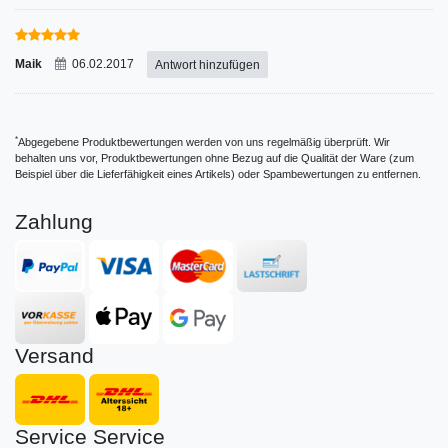
Maik
06.02.2017
Antwort hinzufügen
*
Abgegebene Produktbewertungen werden von uns regelmäßig überprüft. Wir
behalten uns vor, Produktbewertungen ohne Bezug auf die Qualität der Ware (zum
Beispiel über die Lieferfähigkeit eines Artikels) oder Spambewertungen zu entfernen.
Zahlung
Versand
Service
Service