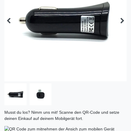
Musst du los? Nimm uns mit! Scanne den QR-Code und setze
deinen Einkauf auf deinem Mobilgerät fort.