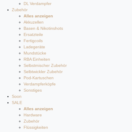
DL Verdampfer
Zubehör
Alles anzeigen
Akkuzellen
Basen & Nikotinshots
Ersatzteile
Fertigcoils
Ladegeräte
Mundstücke
RBA Einheiten
Selbstmischer Zubehör
Selbtwickler Zubehör
Pod-Kartuschen
Verdampferköpfe
Sonstiges
Soon
SALE
Alles anzeigen
Hardware
Zubehör
Flüssigkeiten