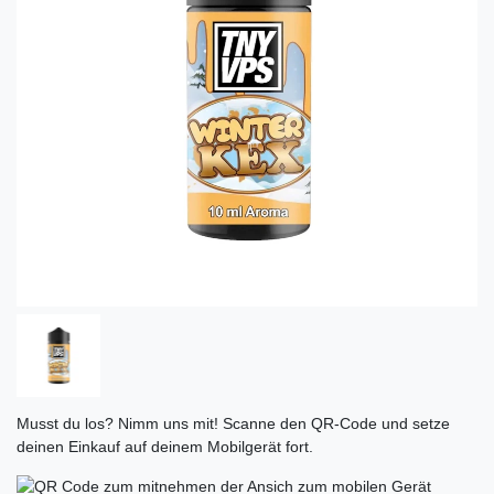
Musst du los? Nimm uns mit! Scanne den QR-Code und setze
deinen Einkauf auf deinem Mobilgerät fort.