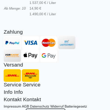
1.537,00 € / Liter
Ab Menge: 10
14,90 €
1.490,00 € / Liter
Zahlung
Versand
Service
Service
Info
Info
Kontakt
Kontakt
Impressum
AGB
Datenschutz
Widerruf
Batteriegesetz