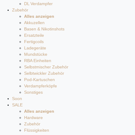
DL Verdampfer
Zubehör
Alles anzeigen
Akkuzellen
Basen & Nikotinshots
Ersatzteile
Fertigcoils
Ladegeräte
Mundstücke
RBA Einheiten
Selbstmischer Zubehör
Selbtwickler Zubehör
Pod-Kartuschen
Verdampferköpfe
Sonstiges
Soon
SALE
Alles anzeigen
Hardware
Zubehör
Flüssigkeiten