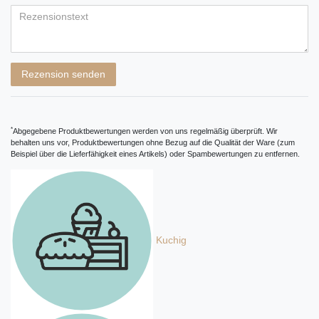
Bewertungssternen
Bewertungssternen
Bewertungssternen
Bewertungssternen
Bewertungssternen
Titel
Rezensionstext
Rezension senden
*
Abgegebene Produktbewertungen werden von uns regelmäßig überprüft. Wir
behalten uns vor, Produktbewertungen ohne Bezug auf die Qualität der Ware (zum
Beispiel über die Lieferfähigkeit eines Artikels) oder Spambewertungen zu entfernen.
Kuchig