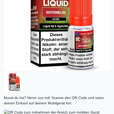
Musst du los? Nimm uns mit! Scanne den QR-Code und setze
deinen Einkauf auf deinem Mobilgerät fort.