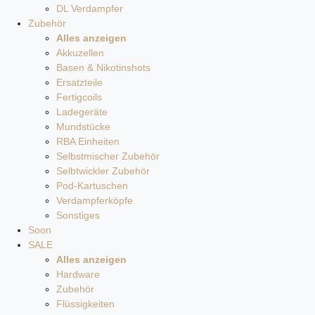
DL Verdampfer
Zubehör
Alles anzeigen
Akkuzellen
Basen & Nikotinshots
Ersatzteile
Fertigcoils
Ladegeräte
Mundstücke
RBA Einheiten
Selbstmischer Zubehör
Selbtwickler Zubehör
Pod-Kartuschen
Verdampferköpfe
Sonstiges
Soon
SALE
Alles anzeigen
Hardware
Zubehör
Flüssigkeiten