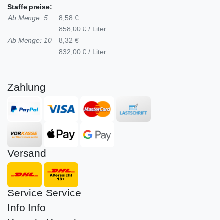
Staffelpreise:
Ab Menge: 5
8,58 €
858,00 € / Liter
Ab Menge: 10
8,32 €
832,00 € / Liter
Zahlung
Versand
Service
Service
Info
Info