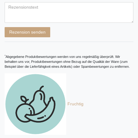
Bewertungssternen
Bewertungssternen
Bewertungssternen
Bewertungssternen
Bewertungssternen
Titel
Rezensionstext
Rezension senden
*
Abgegebene Produktbewertungen werden von uns regelmäßig überprüft. Wir
behalten uns vor, Produktbewertungen ohne Bezug auf die Qualität der Ware (zum
Beispiel über die Lieferfähigkeit eines Artikels) oder Spambewertungen zu entfernen.
Fruchtig