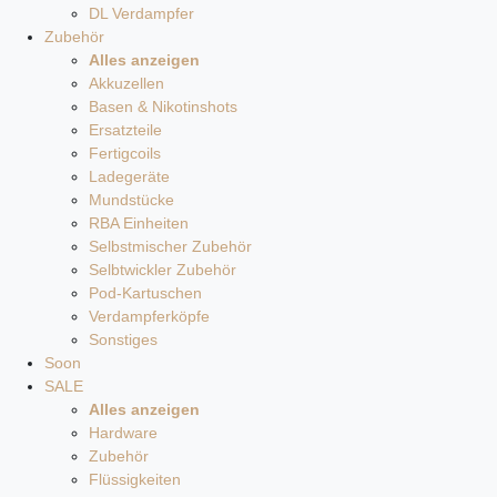
DL Verdampfer
Zubehör
Alles anzeigen
Akkuzellen
Basen & Nikotinshots
Ersatzteile
Fertigcoils
Ladegeräte
Mundstücke
RBA Einheiten
Selbstmischer Zubehör
Selbtwickler Zubehör
Pod-Kartuschen
Verdampferköpfe
Sonstiges
Soon
SALE
Alles anzeigen
Hardware
Zubehör
Flüssigkeiten