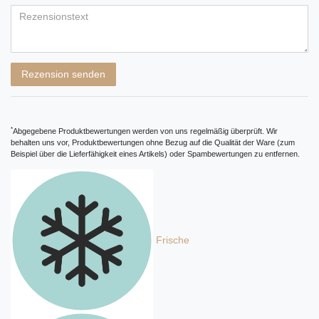
Bewertungssternen
Bewertungssternen
Bewertungssternen
Bewertungssternen
Bewertungssternen
Titel
Rezensionstext
Rezension senden
*
Abgegebene Produktbewertungen werden von uns regelmäßig überprüft. Wir
behalten uns vor, Produktbewertungen ohne Bezug auf die Qualität der Ware (zum
Beispiel über die Lieferfähigkeit eines Artikels) oder Spambewertungen zu entfernen.
Frische