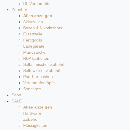
DL Verdampfer
Zubehör
Alles anzeigen
Akkuzellen
Basen & Nikotinshots
Ersatzteile
Fertigcoils
Ladegeräte
Mundstücke
RBA Einheiten
Selbstmischer Zubehör
Selbtwickler Zubehör
Pod-Kartuschen
Verdampferköpfe
Sonstiges
Soon
SALE
Alles anzeigen
Hardware
Zubehör
Flüssigkeiten