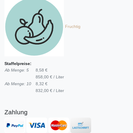
Fruchtig
Staffelpreise:
Ab Menge: 5
8,58 €
858,00 € / Liter
Ab Menge: 10
8,32 €
832,00 € / Liter
Zahlung