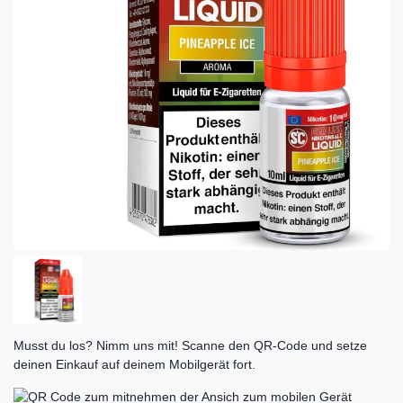
Musst du los? Nimm uns mit! Scanne den QR-Code und setze
deinen Einkauf auf deinem Mobilgerät fort.