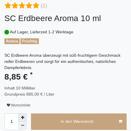
(1)
SC Erdbeere Aroma 10 ml
Auf Lager, Lieferzeit 1-2 Werktage
Aroma
Fruchtig
SC Erdbeere Aroma überzeugt mit süß-fruchtigem Geschmack
reifer Erdbeeren und sorgt für ein authentisches, natürliches
Dampferlebnis.
*
8,85 €
Inhalt
10
Milliliter
Grundpreis
885,00 € / Liter
Wunschliste
In den Warenkorb