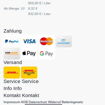
858,00 € / Liter
Ab Menge: 10
8,32 €
832,00 € / Liter
Zahlung
Versand
Service
Service
Info
Info
Kontakt
Kontakt
Impressum
AGB
Datenschutz
Widerruf
Batteriegesetz