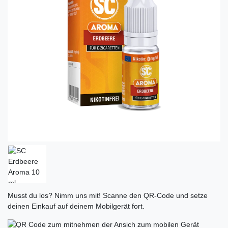
Musst du los? Nimm uns mit! Scanne den QR-Code und setze
deinen Einkauf auf deinem Mobilgerät fort.