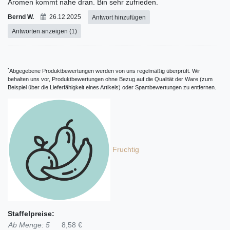
Aromen kommt nahe dran. Bin sehr zufrieden.
Bernd W.
26.12.2025
Antwort hinzufügen
Antworten anzeigen (1)
*
Abgegebene Produktbewertungen werden von uns regelmäßig überprüft. Wir
behalten uns vor, Produktbewertungen ohne Bezug auf die Qualität der Ware (zum
Beispiel über die Lieferfähigkeit eines Artikels) oder Spambewertungen zu entfernen.
Fruchtig
Staffelpreise:
Ab Menge: 5
8,58 €