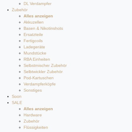
DL Verdampfer
Zubehör
Alles anzeigen
Akkuzellen
Basen & Nikotinshots
Ersatzteile
Fertigcoils
Ladegeräte
Mundstücke
RBA Einheiten
Selbstmischer Zubehör
Selbtwickler Zubehör
Pod-Kartuschen
Verdampferköpfe
Sonstiges
Soon
SALE
Alles anzeigen
Hardware
Zubehör
Flüssigkeiten