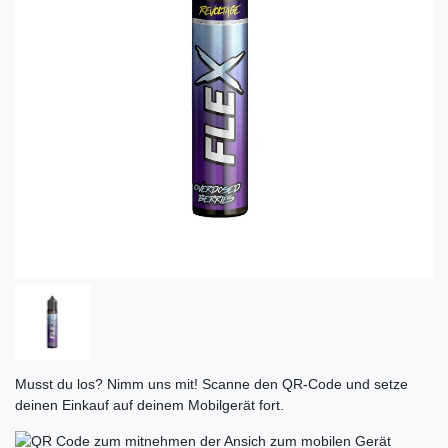
Musst du los? Nimm uns mit! Scanne den QR-Code und setze
deinen Einkauf auf deinem Mobilgerät fort.