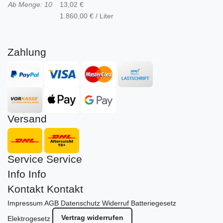
Ab Menge: 10
13,02 €
1.860,00 € / Liter
Zahlung
Versand
Service
Service
Info
Info
Kontakt
Kontakt
Impressum
AGB
Datenschutz
Widerruf
Batteriegesetz
Vertrag widerrufen
Elektrogesetz