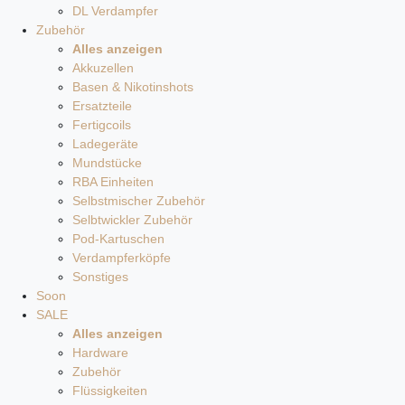
DL Verdampfer
Zubehör
Alles anzeigen
Akkuzellen
Basen & Nikotinshots
Ersatzteile
Fertigcoils
Ladegeräte
Mundstücke
RBA Einheiten
Selbstmischer Zubehör
Selbtwickler Zubehör
Pod-Kartuschen
Verdampferköpfe
Sonstiges
Soon
SALE
Alles anzeigen
Hardware
Zubehör
Flüssigkeiten