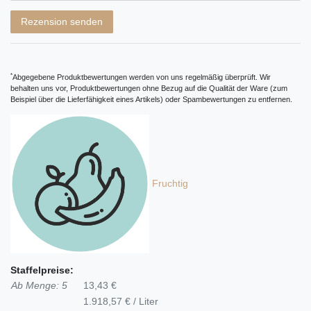
Rezensionstext
Rezension senden
*
Abgegebene Produktbewertungen werden von uns regelmäßig überprüft. Wir
behalten uns vor, Produktbewertungen ohne Bezug auf die Qualität der Ware (zum
Beispiel über die Lieferfähigkeit eines Artikels) oder Spambewertungen zu entfernen.
Fruchtig
Staffelpreise:
Ab Menge: 5
13,43 €
1.918,57 € / Liter