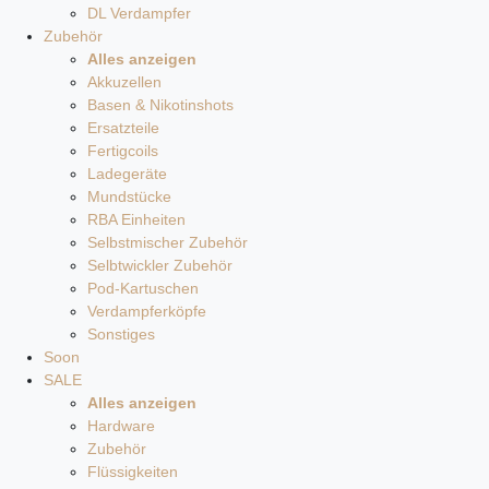
DL Verdampfer
Zubehör
Alles anzeigen
Akkuzellen
Basen & Nikotinshots
Ersatzteile
Fertigcoils
Ladegeräte
Mundstücke
RBA Einheiten
Selbstmischer Zubehör
Selbtwickler Zubehör
Pod-Kartuschen
Verdampferköpfe
Sonstiges
Soon
SALE
Alles anzeigen
Hardware
Zubehör
Flüssigkeiten