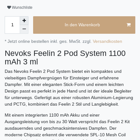
Wunschliste
In den Warenkorb
* Jetzt online bestellen inkl. ges. MwSt. zzgl.
Versandkosten
Nevoks Feelin 2 Pod System 1100
mAh 3 ml
Das Nevoks Feelin 2 Pod System bietet ein kompaktes und
vielseitiges Dampfvergnügen für Einsteiger und erfahrene
Dampfer. Mit einer eleganten Stick-Form und einem leichten
Design passt es perfekt in jede Hand und ist der ideale Begleiter
für unterwegs. Gefertigt aus einer robusten Aluminium-Legierung
und PCTG, kombiniert das Feelin 2 Stil und Langlebigkeit.
Mit einem integrierten 1100 mAh Akku und einer
Ausgangsleistung von bis zu 30 Watt verspricht das Feelin 2 Kit
ausdauerndes und geschmacksintensives Dampfen. Der
moderne Chipsatz erkennt die verwendete SPL-10 Mesh Coil