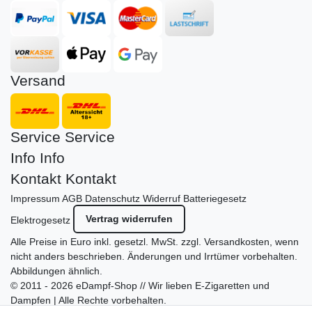
Versand
Service
Service
Info
Info
Kontakt
Kontakt
Impressum
AGB
Datenschutz
Widerruf
Batteriegesetz
Vertrag widerrufen
Elektrogesetz
Alle Preise in Euro inkl. gesetzl. MwSt. zzgl.
Versandkosten
, wenn
nicht anders beschrieben. Änderungen und Irrtümer vorbehalten.
Abbildungen ähnlich.
© 2011 - 2026 eDampf-Shop // Wir lieben E-Zigaretten und
Dampfen | Alle Rechte vorbehalten.