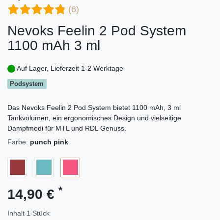
(6)
Nevoks Feelin 2 Pod System
1100 mAh 3 ml
Auf Lager, Lieferzeit 1-2 Werktage
Podsystem
Das Nevoks Feelin 2 Pod System bietet 1100 mAh, 3 ml
Tankvolumen, ein ergonomisches Design und vielseitige
Dampfmodi für MTL und RDL Genuss.
Farbe:
punch pink
*
14,90 €
Inhalt
1
Stück