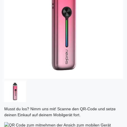
Musst du los? Nimm uns mit! Scanne den QR-Code und setze
deinen Einkauf auf deinem Mobilgerät fort.