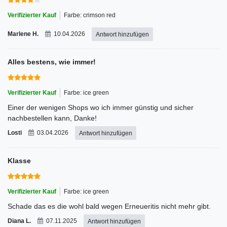
Verifizierter Kauf
Farbe: crimson red
Marlene H.
10.04.2026
Antwort hinzufügen
Alles bestens, wie immer!
Verifizierter Kauf
Farbe: ice green
Einer der wenigen Shops wo ich immer günstig und sicher
nachbestellen kann, Danke!
Losti
03.04.2026
Antwort hinzufügen
Klasse
Verifizierter Kauf
Farbe: ice green
Schade das es die wohl bald wegen Erneueritis nicht mehr gibt.
Diana L.
07.11.2025
Antwort hinzufügen