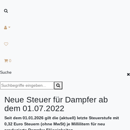
0
Suche
Neue Steuer für Dampfer ab
dem 01.07.2022
Seit dem 01.01.2026 gilt die (aktuell) letzte Steuerstufe mit
0,32 Euro Steuern (ohne MwSt) je Millilitern für neu
produzierte Dampfer-Flüssigkeiten.