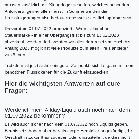
müssen zusätzlich ein Steuerlager schaffen, welches besondere
Anforderungen erfüllen muss. In Summe werden die
Preissteigerungen also bedauerlicherweise deutlich spürbar sein.
Da vor dem 01.07.2022 produzierte Ware - also ohne
Steuermarke - in einer Übergangsfrist bis zum 13.02.2023
abverkauft werden darf, werden wir alles daran setzen, euch bis
Anfang 2023 möglichst viele Produkte zum alten Preis anbieten
zu können.
Trotzdem ist jetzt sicher ein guter Zeitpunkt, sich langsam mit den
benötigten Flüssigkeiten für die Zukunft einzudecken.
Hier die wichtigsten Antworten auf eure
Fragen:
Werde ich mein Allday-Liquid auch noch nach dem
01.07.2022 bekommen?
Es wird auch sicher nach dem 01.07.2022 noch Liquids geben.
Bereits jetzt haben aber bereits einige Hersteller angekündigt, ihr
Geschäft in Zukunft aufzugeben oder umzustellen, da dies nicht