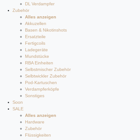
DL Verdampfer
Zubehör
Alles anzeigen
Akkuzellen
Basen & Nikotinshots
Ersatzteile
Fertigcoils
Ladegeräte
Mundstücke
RBA Einheiten
Selbstmischer Zubehör
Selbtwickler Zubehör
Pod-Kartuschen
Verdampferköpfe
Sonstiges
Soon
SALE
Alles anzeigen
Hardware
Zubehör
Flüssigkeiten