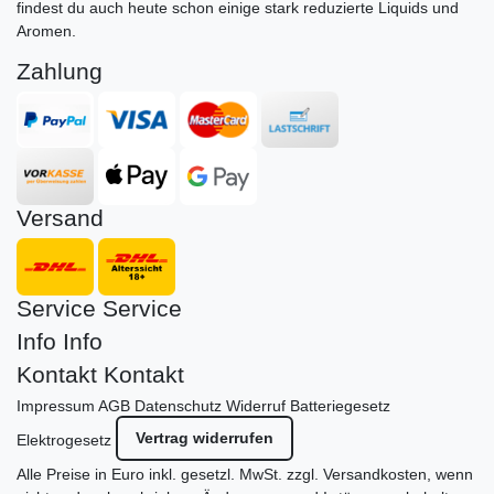
findest du auch heute schon einige stark reduzierte Liquids und
Aromen.
Zahlung
Versand
Service
Service
Info
Info
Kontakt
Kontakt
Impressum
AGB
Datenschutz
Widerruf
Batteriegesetz
Vertrag widerrufen
Elektrogesetz
Alle Preise in Euro inkl. gesetzl. MwSt. zzgl.
Versandkosten
, wenn