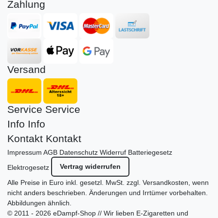
Zahlung
Versand
Service
Service
Info
Info
Kontakt
Kontakt
Impressum
AGB
Datenschutz
Widerruf
Batteriegesetz
Vertrag widerrufen
Elektrogesetz
Alle Preise in Euro inkl. gesetzl. MwSt. zzgl.
Versandkosten
, wenn
nicht anders beschrieben. Änderungen und Irrtümer vorbehalten.
Abbildungen ähnlich.
© 2011 - 2026 eDampf-Shop // Wir lieben E-Zigaretten und