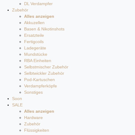
DL Verdampfer
Zubehör
Alles anzeigen
Akkuzellen
Basen & Nikotinshots
Ersatzteile
Fertigcoils
Ladegeräte
Mundstücke
RBA Einheiten
Selbstmischer Zubehör
Selbtwickler Zubehör
Pod-Kartuschen
Verdampferköpfe
Sonstiges
Soon
SALE
Alles anzeigen
Hardware
Zubehör
Flüssigkeiten