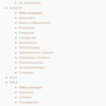
DL Verdampfer
Zubehör
Alles anzeigen
Akkuzellen
Basen & Nikotinshots
Ersatzteile
Fertigcoils
Ladegeräte
Mundstücke
RBA Einheiten
Selbstmischer Zubehör
Selbtwickler Zubehör
Pod-Kartuschen
Verdampferköpfe
Sonstiges
Soon
SALE
Alles anzeigen
Hardware
Zubehör
Flüssigkeiten