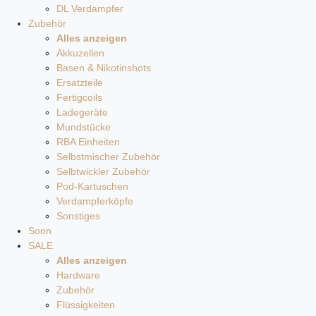
DL Verdampfer
Zubehör
Alles anzeigen
Akkuzellen
Basen & Nikotinshots
Ersatzteile
Fertigcoils
Ladegeräte
Mundstücke
RBA Einheiten
Selbstmischer Zubehör
Selbtwickler Zubehör
Pod-Kartuschen
Verdampferköpfe
Sonstiges
Soon
SALE
Alles anzeigen
Hardware
Zubehör
Flüssigkeiten