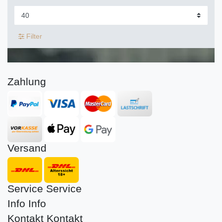
Filter
Zahlung
Versand
Service
Service
Info
Info
Kontakt
Kontakt