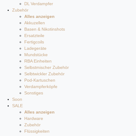
DL Verdampfer
Zubehör
Alles anzeigen
Akkuzellen
Basen & Nikotinshots
Ersatzteile
Fertigcoils
Ladegeräte
Mundstücke
RBA Einheiten
Selbstmischer Zubehör
Selbtwickler Zubehör
Pod-Kartuschen
Verdampferköpfe
Sonstiges
Soon
SALE
Alles anzeigen
Hardware
Zubehör
Flüssigkeiten