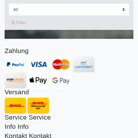
Filter
Zahlung
Versand
Service
Service
Info
Info
Kontakt
Kontakt