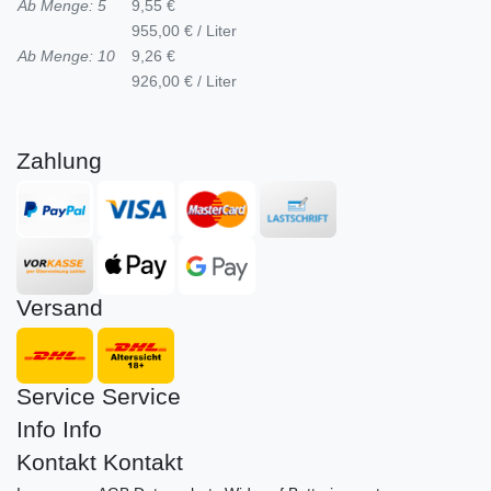
Ab Menge: 5
9,55 €
955,00 € / Liter
Ab Menge: 10
9,26 €
926,00 € / Liter
Zahlung
Versand
Service
Service
Info
Info
Kontakt
Kontakt