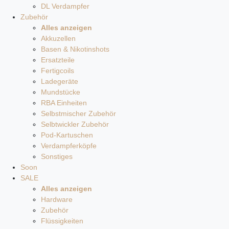
DL Verdampfer
Zubehör
Alles anzeigen
Akkuzellen
Basen & Nikotinshots
Ersatzteile
Fertigcoils
Ladegeräte
Mundstücke
RBA Einheiten
Selbstmischer Zubehör
Selbtwickler Zubehör
Pod-Kartuschen
Verdampferköpfe
Sonstiges
Soon
SALE
Alles anzeigen
Hardware
Zubehör
Flüssigkeiten