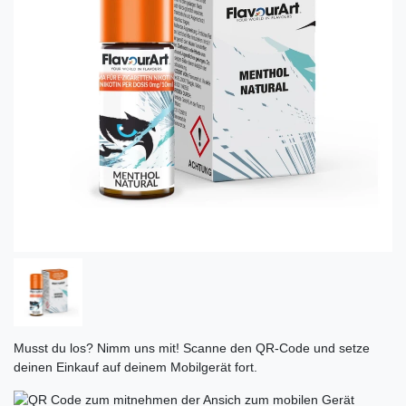
Musst du los? Nimm uns mit! Scanne den QR-Code und setze
deinen Einkauf auf deinem Mobilgerät fort.