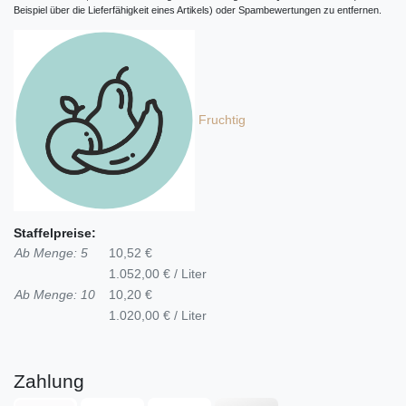
Beispiel über die Lieferfähigkeit eines Artikels) oder Spambewertungen zu entfernen.
Fruchtig
Staffelpreise:
Ab Menge: 5
10,52 €
1.052,00 € / Liter
Ab Menge: 10
10,20 €
1.020,00 € / Liter
Zahlung