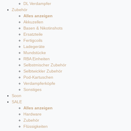
DL Verdampfer
Zubehör
Alles anzeigen
Akkuzellen
Basen & Nikotinshots
Ersatzteile
Fertigcoils
Ladegeräte
Mundstücke
RBA Einheiten
Selbstmischer Zubehör
Selbtwickler Zubehör
Pod-Kartuschen
Verdampferköpfe
Sonstiges
Soon
SALE
Alles anzeigen
Hardware
Zubehör
Flüssigkeiten