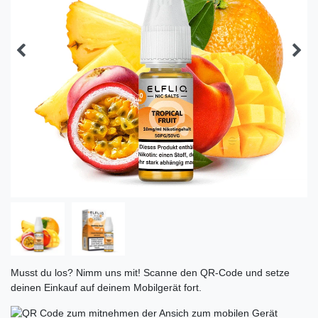
Musst du los? Nimm uns mit! Scanne den QR-Code und setze
deinen Einkauf auf deinem Mobilgerät fort.