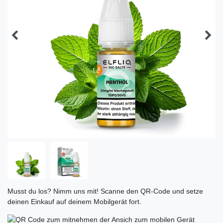
Musst du los? Nimm uns mit! Scanne den QR-Code und setze
deinen Einkauf auf deinem Mobilgerät fort.