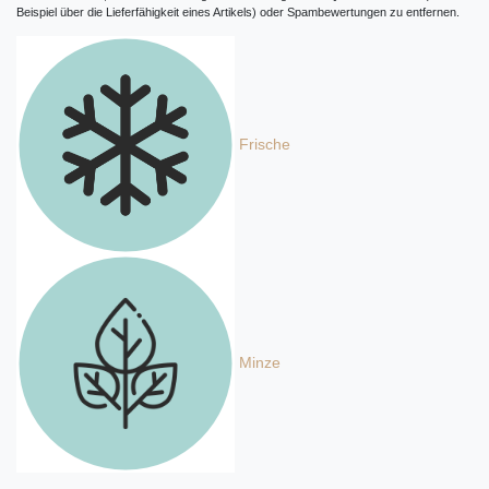
Beispiel über die Lieferfähigkeit eines Artikels) oder Spambewertungen zu entfernen.
Frische
Minze