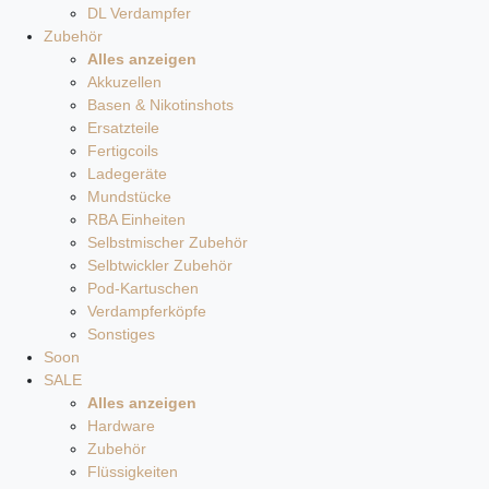
DL Verdampfer
Zubehör
Alles anzeigen
Akkuzellen
Basen & Nikotinshots
Ersatzteile
Fertigcoils
Ladegeräte
Mundstücke
RBA Einheiten
Selbstmischer Zubehör
Selbtwickler Zubehör
Pod-Kartuschen
Verdampferköpfe
Sonstiges
Soon
SALE
Alles anzeigen
Hardware
Zubehör
Flüssigkeiten