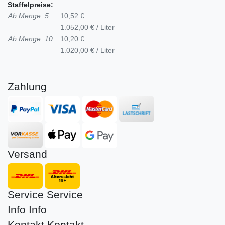
Staffelpreise:
Ab Menge: 5
10,52 €
1.052,00 € / Liter
Ab Menge: 10
10,20 €
1.020,00 € / Liter
Zahlung
Versand
Service
Service
Info
Info
Kontakt
Kontakt