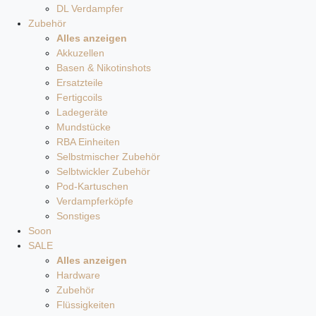
DL Verdampfer
Zubehör
Alles anzeigen
Akkuzellen
Basen & Nikotinshots
Ersatzteile
Fertigcoils
Ladegeräte
Mundstücke
RBA Einheiten
Selbstmischer Zubehör
Selbtwickler Zubehör
Pod-Kartuschen
Verdampferköpfe
Sonstiges
Soon
SALE
Alles anzeigen
Hardware
Zubehör
Flüssigkeiten