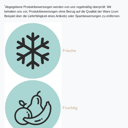
*
Abgegebene Produktbewertungen werden von uns regelmäßig überprüft. Wir
behalten uns vor, Produktbewertungen ohne Bezug auf die Qualität der Ware (zum
Beispiel über die Lieferfähigkeit eines Artikels) oder Spambewertungen zu entfernen.
Frische
Fruchtig