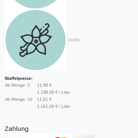
Vanille
Staffelpreise:
Ab Menge: 5
11,98 €
1.198,00 € / Liter
Ab Menge: 10
11,61 €
1.161,00 € / Liter
Zahlung