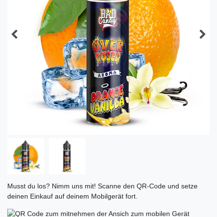
Musst du los? Nimm uns mit! Scanne den QR-Code und setze
deinen Einkauf auf deinem Mobilgerät fort.