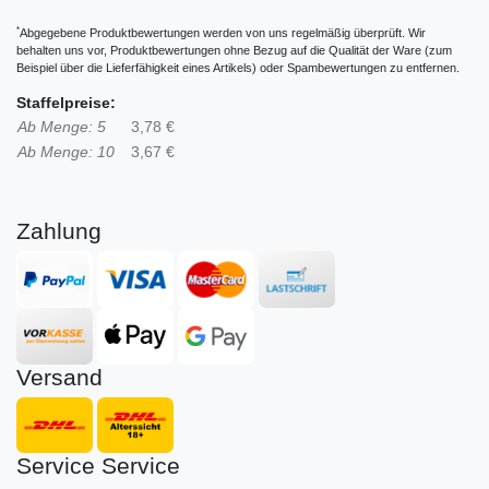
*
Abgegebene Produktbewertungen werden von uns regelmäßig überprüft. Wir
behalten uns vor, Produktbewertungen ohne Bezug auf die Qualität der Ware (zum
Beispiel über die Lieferfähigkeit eines Artikels) oder Spambewertungen zu entfernen.
Staffelpreise:
Ab Menge: 5
3,78 €
Ab Menge: 10
3,67 €
Zahlung
Versand
Service
Service