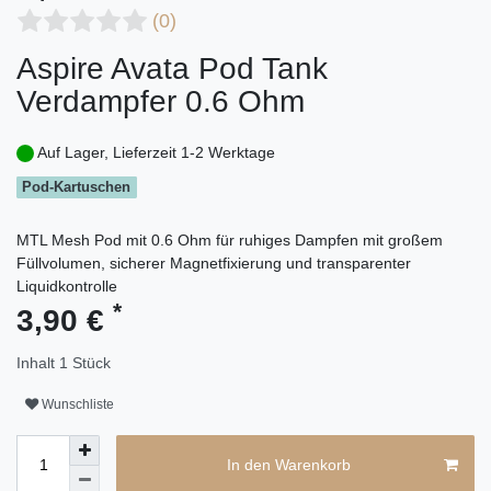
(0)
Aspire Avata Pod Tank
Verdampfer 0.6 Ohm
Auf Lager, Lieferzeit 1-2 Werktage
Pod-Kartuschen
MTL Mesh Pod mit 0.6 Ohm für ruhiges Dampfen mit großem
Füllvolumen, sicherer Magnetfixierung und transparenter
Liquidkontrolle
*
3,90 €
Inhalt
1
Stück
Wunschliste
In den Warenkorb