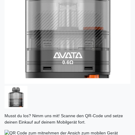
Musst du los? Nimm uns mit! Scanne den QR-Code und setze
deinen Einkauf auf deinem Mobilgerät fort.