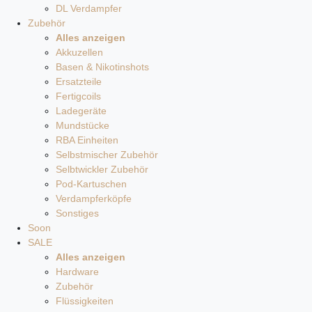
DL Verdampfer
Zubehör
Alles anzeigen
Akkuzellen
Basen & Nikotinshots
Ersatzteile
Fertigcoils
Ladegeräte
Mundstücke
RBA Einheiten
Selbstmischer Zubehör
Selbtwickler Zubehör
Pod-Kartuschen
Verdampferköpfe
Sonstiges
Soon
SALE
Alles anzeigen
Hardware
Zubehör
Flüssigkeiten