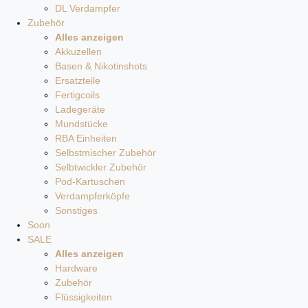
DL Verdampfer
Zubehör
Alles anzeigen
Akkuzellen
Basen & Nikotinshots
Ersatzteile
Fertigcoils
Ladegeräte
Mundstücke
RBA Einheiten
Selbstmischer Zubehör
Selbtwickler Zubehör
Pod-Kartuschen
Verdampferköpfe
Sonstiges
Soon
SALE
Alles anzeigen
Hardware
Zubehör
Flüssigkeiten