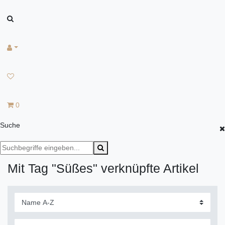
0
Suche
Mit Tag "Süßes" verknüpfte Artikel