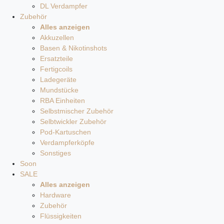
DL Verdampfer
Zubehör
Alles anzeigen
Akkuzellen
Basen & Nikotinshots
Ersatzteile
Fertigcoils
Ladegeräte
Mundstücke
RBA Einheiten
Selbstmischer Zubehör
Selbtwickler Zubehör
Pod-Kartuschen
Verdampferköpfe
Sonstiges
Soon
SALE
Alles anzeigen
Hardware
Zubehör
Flüssigkeiten